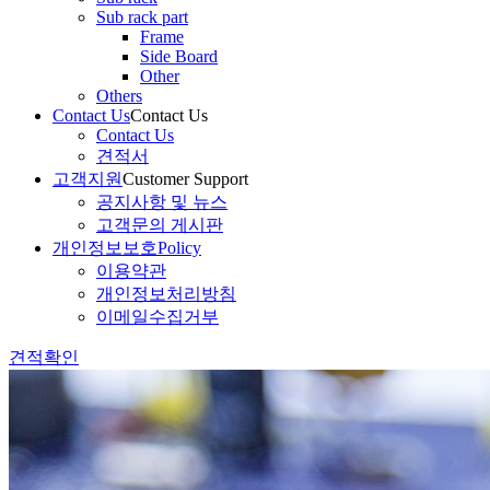
Sub rack part
Frame
Side Board
Other
Others
Contact Us
Contact Us
Contact Us
견적서
고객지원
Customer Support
공지사항 및 뉴스
고객문의 게시판
개인정보보호
Policy
이용약관
개인정보처리방침
이메일수집거부
견적확인