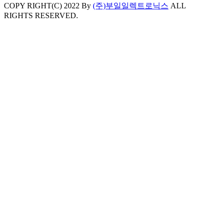
COPY RIGHT(C) 2022 By
(주)부일일렉트로닉스
ALL
RIGHTS RESERVED.